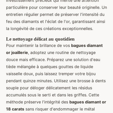
investissement précieux qui mérite une attention
particulière pour conserver leur beauté originelle. Un
entretien régulier permet de préserver l'intensité du
feu des diamants et l'éclat de l'or, garantissant ainsi
la longévité de ces créations exceptionnelles.
Le nettoyage délicat au quotidien
Pour maintenir la brillance de vos
bagues diamant
or joaillerie
, adoptez une routine de nettoyage
douce mais efficace. Préparez une solution d'eau
tiède mélangée à quelques gouttes de liquide
vaisselle doux, puis laissez tremper votre bijou
pendant quinze minutes. Utilisez une brosse à dents
souple pour déloger délicatement les résidus
accumulés sous le serti et dans les griffes. Cette
méthode préserve l'intégrité des
bagues diamant or
18 carats
sans risquer d'endommager le métal