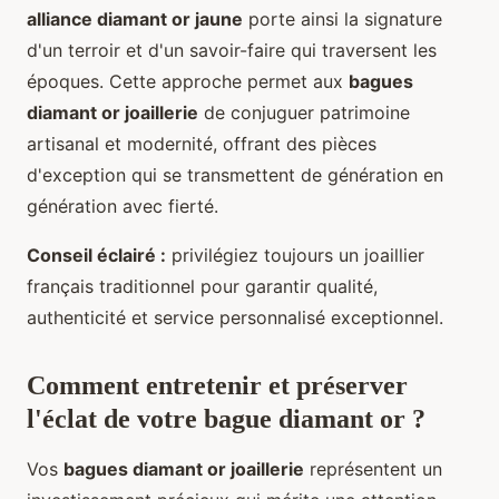
alliance diamant or jaune
porte ainsi la signature
d'un terroir et d'un savoir-faire qui traversent les
époques. Cette approche permet aux
bagues
diamant or joaillerie
de conjuguer patrimoine
artisanal et modernité, offrant des pièces
d'exception qui se transmettent de génération en
génération avec fierté.
Conseil éclairé :
privilégiez toujours un joaillier
français traditionnel pour garantir qualité,
authenticité et service personnalisé exceptionnel.
Comment entretenir et préserver
l'éclat de votre
bague diamant or
?
Vos
bagues diamant or joaillerie
représentent un