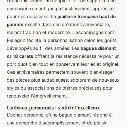
l'épanouissement du couple. L'or rose apporte une
dimension romantique particulièrement appréciée
pour ces occasions. La
joaillerie française haut de
gamme
excelle dans ces créations anniversaire,
mêlant tradition et modernité. L'accompagnement
Pellegrin facilite la personnalisation selon les goûts
développés au fil des années. Les
bagues diamant
or 18 carats
offrent la résistance nécessaire pour un
port quotidien tout en conservant leur éclat originel.
Ces anniversaires permettent souvent d'envisager
des pièces plus audacieuses, explorant de nouveaux
styles ou associations de pierres précieuses pour
renouveler l'émerveillement.
Cadeaux personnels : s'offrir l'excellence
L'achat personnel d'une bague diamant répond à
une démarche d'accomplissement et de plaisir