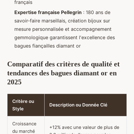
français
Expertise française Pellegrin
: 180 ans de
savoir-faire marseillais, création bijoux sur
mesure personnalisée et accompagnement
gemmologique garantissent l'excellence des
bagues fiançailles diamant or
Comparatif des critères de qualité et
tendances des bagues diamant or en
2025
Critère ou
Description ou Donnée Clé
Style
Croissance
+12% avec une valeur de plus de
du marché