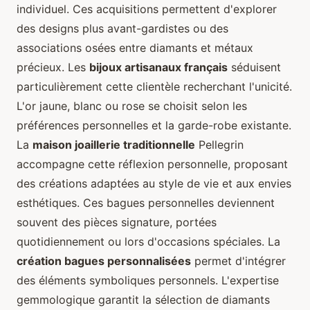
individuel. Ces acquisitions permettent d'explorer
des designs plus avant-gardistes ou des
associations osées entre diamants et métaux
précieux. Les
bijoux artisanaux français
séduisent
particulièrement cette clientèle recherchant l'unicité.
L'or jaune, blanc ou rose se choisit selon les
préférences personnelles et la garde-robe existante.
La
maison joaillerie traditionnelle
Pellegrin
accompagne cette réflexion personnelle, proposant
des créations adaptées au style de vie et aux envies
esthétiques. Ces bagues personnelles deviennent
souvent des pièces signature, portées
quotidiennement ou lors d'occasions spéciales. La
création bagues personnalisées
permet d'intégrer
des éléments symboliques personnels. L'expertise
gemmologique garantit la sélection de diamants