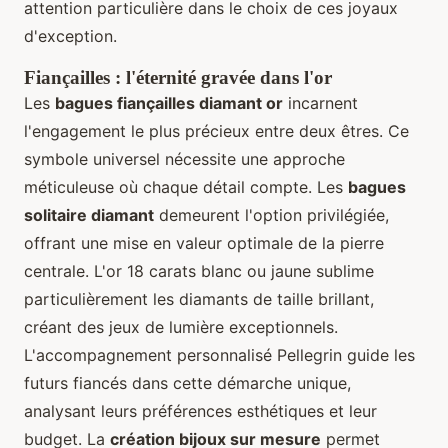
attention particulière dans le choix de ces joyaux
d'exception.
Fiançailles : l'éternité gravée dans l'or
Les
bagues fiançailles diamant or
incarnent
l'engagement le plus précieux entre deux êtres. Ce
symbole universel nécessite une approche
méticuleuse où chaque détail compte. Les
bagues
solitaire diamant
demeurent l'option privilégiée,
offrant une mise en valeur optimale de la pierre
centrale. L'or 18 carats blanc ou jaune sublime
particulièrement les diamants de taille brillant,
créant des jeux de lumière exceptionnels.
L'accompagnement personnalisé Pellegrin guide les
futurs fiancés dans cette démarche unique,
analysant leurs préférences esthétiques et leur
budget. La
création bijoux sur mesure
permet