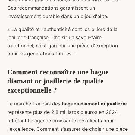
Ces recommandations garantissent un
investissement durable dans un bijou d'élite.
« La qualité et l'authenticité sont les piliers de la
joaillerie française. Choisir un savoir-faire
traditionnel, c'est garantir une pièce d'exception
pour les générations futures. »
Comment reconnaître une
bague
diamant or joaillerie
de qualité
exceptionnelle ?
Le marché français des
bagues diamant or joaillerie
représente plus de 2,8 milliards d'euros en 2024,
reflétant l'exigence croissante des clients pour
l'excellence. Comment s'assurer de choisir une pièce