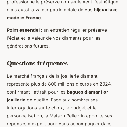
professionnelle préserve non seulement l'esthétique
mais aussi la valeur patrimoniale de vos
bijoux luxe
made in France
.
Point essentiel :
un entretien régulier préserve
l'éclat et la valeur de vos diamants pour les
générations futures.
Questions fréquentes
Le marché français de la joaillerie diamant
représente plus de 800 millions d'euros en 2024,
confirmant l'attrait pour les
bagues diamant or
joaillerie
de qualité. Face aux nombreuses
interrogations sur le choix, le budget et la
personnalisation, la Maison Pellegrin apporte ses
réponses d'expert pour vous accompagner dans