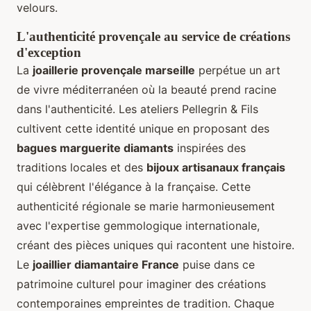
velours.
L'authenticité provençale au service de créations
d'exception
La
joaillerie provençale marseille
perpétue un art
de vivre méditerranéen où la beauté prend racine
dans l'authenticité. Les ateliers Pellegrin & Fils
cultivent cette identité unique en proposant des
bagues marguerite diamants
inspirées des
traditions locales et des
bijoux artisanaux français
qui célèbrent l'élégance à la française. Cette
authenticité régionale se marie harmonieusement
avec l'expertise gemmologique internationale,
créant des pièces uniques qui racontent une histoire.
Le
joaillier diamantaire France
puise dans ce
patrimoine culturel pour imaginer des créations
contemporaines empreintes de tradition. Chaque