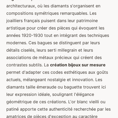
architecturaux, où les diamants s'organisent en
compositions symétriques remarquables. Les
joailliers français puisent dans leur patrimoine
artistique pour créer des pièces qui évoquent les
années 1920-1930 tout en intégrant des techniques
modernes. Ces bagues se distinguent par leurs
détails ciselés, leurs serti millegrain et leurs
associations de métaux précieux qui créent des
contrastes subtils. La
création bijoux sur mesure
permet d'adapter ces codes esthétiques aux goûts
actuels, mélangeant nostalgie et innovation. Les
diamants taille émeraude ou baguette trouvent ici
leur expression idéale, soulignant l'élégance
géométrique de ces créations. L'or blanc vieilli ou
patiné apporte cette authenticité recherchée par les
amatrices de pièces d'exception au caractère