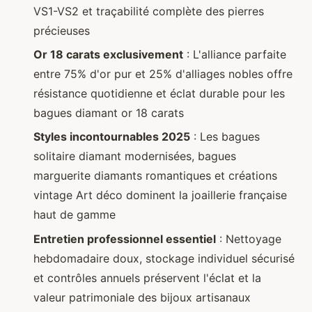
VS1-VS2 et traçabilité complète des pierres
précieuses
Or 18 carats exclusivement
: L'alliance parfaite
entre 75% d'or pur et 25% d'alliages nobles offre
résistance quotidienne et éclat durable pour les
bagues diamant or 18 carats
Styles incontournables 2025
: Les bagues
solitaire diamant modernisées, bagues
marguerite diamants romantiques et créations
vintage Art déco dominent la joaillerie française
haut de gamme
Entretien professionnel essentiel
: Nettoyage
hebdomadaire doux, stockage individuel sécurisé
et contrôles annuels préservent l'éclat et la
valeur patrimoniale des bijoux artisanaux