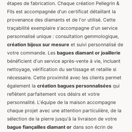
étapes de fabrication. Chaque création Pellegrin &
Fils est accompagnée d'un certificat détaillant la
provenance des diamants et de l'or utilisé. Cette
traçabilité exemplaire s'accompagne d'un service
personnalisé unique : consultation gemmologique,
création bijoux sur mesure
et suivi personnalisé de
votre commande. Les
bagues diamant or joaillerie
bénéficient d'un service après-vente à vie, incluant
nettoyage, vérification du sertissage et retaille si
nécessaire. Cette proximité avec les clients permet
également la
création bagues personnalisées
qui
reflètent parfaitement vos désirs et votre
personnalité. L'équipe de la maison accompagne
chaque projet avec une attention particulière, de la
sélection de la pierre jusqu'à la livraison de votre
bague fiançailles diamant or
dans son écrin de