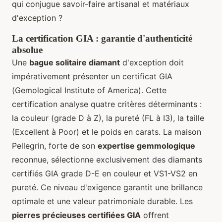
qui conjugue savoir-faire artisanal et matériaux
d'exception ?
La certification GIA : garantie d'authenticité
absolue
Une
bague solitaire diamant
d'exception doit
impérativement présenter un certificat GIA
(Gemological Institute of America). Cette
certification analyse quatre critères déterminants :
la couleur (grade D à Z), la pureté (FL à I3), la taille
(Excellent à Poor) et le poids en carats. La maison
Pellegrin, forte de son
expertise gemmologique
reconnue, sélectionne exclusivement des diamants
certifiés GIA grade D-E en couleur et VS1-VS2 en
pureté. Ce niveau d'exigence garantit une brillance
optimale et une valeur patrimoniale durable. Les
pierres précieuses certifiées GIA
offrent