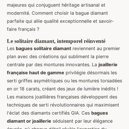
majeures qui conjuguent héritage artisanal et
modernité. Comment choisir la bague diamant
parfaite qui allie qualité exceptionnelle et savoir-
faire français ?
Le solitaire diamant, intemporel réinventé
Les
bagues solitaire diamant
reviennent au premier
plan avec des créations qui subliment la pierre
centrale par des montures innovantes. La
joaillerie
française haut de gamme
privilégie désormais les
serti griffes asymétriques ou les montures torsadées
en or 18 carats, créant des jeux de lumière inédits !
Les maisons joaillières françaises développent des
techniques de serti révolutionnaires qui maximisent
l'éclat des diamants certifiés GIA. Ces
bagues
diamant or joaillerie
séduisent par leur élégance