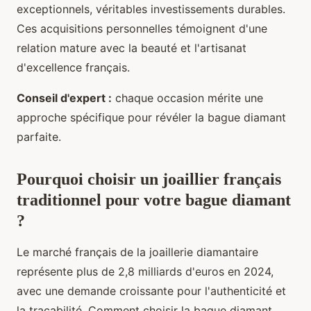
exceptionnels, véritables investissements durables.
Ces acquisitions personnelles témoignent d'une
relation mature avec la beauté et l'artisanat
d'excellence français.
Conseil d'expert :
chaque occasion mérite une
approche spécifique pour révéler la bague diamant
parfaite.
Pourquoi choisir un joaillier français
traditionnel pour votre
bague diamant
?
Le marché français de la joaillerie diamantaire
représente plus de 2,8 milliards d'euros en 2024,
avec une demande croissante pour l'authenticité et
la traçabilité. Comment choisir la bague diamant