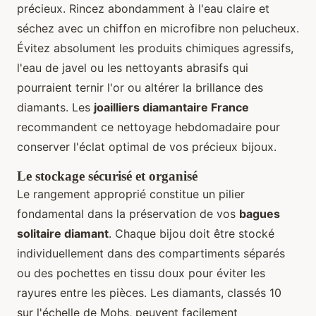
précieux. Rincez abondamment à l'eau claire et
séchez avec un chiffon en microfibre non pelucheux.
Évitez absolument les produits chimiques agressifs,
l'eau de javel ou les nettoyants abrasifs qui
pourraient ternir l'or ou altérer la brillance des
diamants. Les
joailliers diamantaire France
recommandent ce nettoyage hebdomadaire pour
conserver l'éclat optimal de vos précieux bijoux.
Le stockage sécurisé et organisé
Le rangement approprié constitue un pilier
fondamental dans la préservation de vos
bagues
solitaire diamant
. Chaque bijou doit être stocké
individuellement dans des compartiments séparés
ou des pochettes en tissu doux pour éviter les
rayures entre les pièces. Les diamants, classés 10
sur l'échelle de Mohs, peuvent facilement