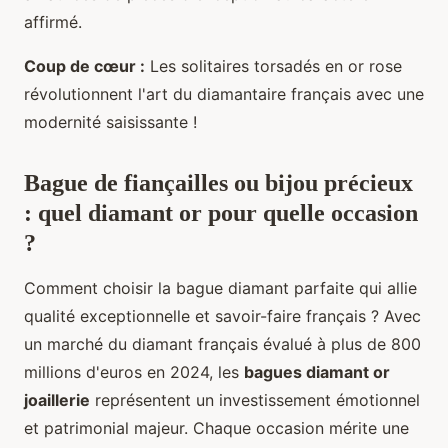
affirmé.
Coup de cœur :
Les solitaires torsadés en or rose
révolutionnent l'art du diamantaire français avec une
modernité saisissante !
Bague de fiançailles ou bijou précieux
: quel
diamant or
pour quelle occasion
?
Comment choisir la bague diamant parfaite qui allie
qualité exceptionnelle et savoir-faire français ? Avec
un marché du diamant français évalué à plus de 800
millions d'euros en 2024, les
bagues diamant or
joaillerie
représentent un investissement émotionnel
et patrimonial majeur. Chaque occasion mérite une