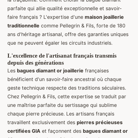
parfaite qui allie qualité exceptionnelle et savoir-
faire français ? L'expertise d'une
maison joaillerie
traditionnelle
comme Pellegrin & Fils, forte de 180
ans d'héritage artisanal, offre des garanties uniques
que ne peuvent égaler les circuits industriels.
L'excellence de l'artisanat français transmis
depuis des générations
Les
bagues diamant or joaillerie
françaises
bénéficient d'un savoir-faire ancestral où chaque
geste technique respecte des traditions séculaires.
Chez Pellegrin & Fils, cette expertise se traduit par
une maîtrise parfaite du sertissage qui sublime
chaque pierre précieuse. Les artisans français
travaillent exclusivement des
pierres précieuses
certifiées GIA
et façonnent des
bagues diamant or