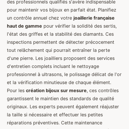
des professionnels qualifiés s'avère indispensable
pour maintenir vos bijoux en parfait état. Planifiez
un contrôle annuel chez votre
joaillerie française
haut de gamme
pour vérifier la solidité des sertis,
l'état des griffes et la stabilité des diamants. Ces
inspections permettent de détecter précocement
tout relâchement qui pourrait entraîner la perte
d'une pierre. Les joailliers proposent des services
d'entretien complets incluant le nettoyage
professionnel à ultrasons, le polissage délicat de l'or
et la vérification minutieuse de chaque élément.
Pour les
création bijoux sur mesure
, ces contrôles
garantissent le maintien des standards de qualité
originaux. Les experts peuvent également réajuster
la taille si nécessaire et effectuer les petites
réparations préventives. Cette maintenance