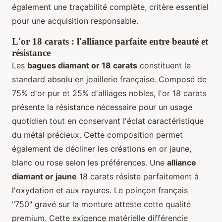
également une traçabilité complète, critère essentiel
pour une acquisition responsable.
L'or 18 carats : l'alliance parfaite entre beauté et
résistance
Les
bagues diamant or 18 carats
constituent le
standard absolu en joaillerie française. Composé de
75% d'or pur et 25% d'alliages nobles, l'or 18 carats
présente la résistance nécessaire pour un usage
quotidien tout en conservant l'éclat caractéristique
du métal précieux. Cette composition permet
également de décliner les créations en or jaune,
blanc ou rose selon les préférences. Une
alliance
diamant or jaune
18 carats résiste parfaitement à
l'oxydation et aux rayures. Le poinçon français
"750" gravé sur la monture atteste cette qualité
premium. Cette exigence matérielle différencie