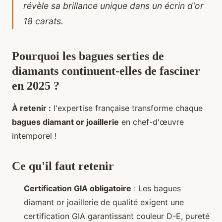
révèle sa
brillance unique dans un écrin d'or
18 carats.
Pourquoi les bagues serties de
diamants continuent-elles de fasciner
en 2025 ?
À retenir :
l'expertise française transforme chaque
bagues diamant or joaillerie
en chef-d'œuvre
intemporel !
Ce qu'il faut retenir
Certification GIA obligatoire
: Les bagues
diamant or joaillerie de qualité exigent une
certification GIA garantissant couleur D-E, pureté