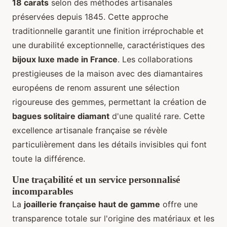
18 carats
selon des méthodes artisanales
préservées depuis 1845. Cette approche
traditionnelle garantit une finition irréprochable et
une durabilité exceptionnelle, caractéristiques des
bijoux luxe made in France
. Les collaborations
prestigieuses de la maison avec des diamantaires
européens de renom assurent une sélection
rigoureuse des gemmes, permettant la création de
bagues solitaire diamant
d'une qualité rare. Cette
excellence artisanale française se révèle
particulièrement dans les détails invisibles qui font
toute la différence.
Une traçabilité et un service personnalisé
incomparables
La
joaillerie française haut de gamme
offre une
transparence totale sur l'origine des matériaux et les