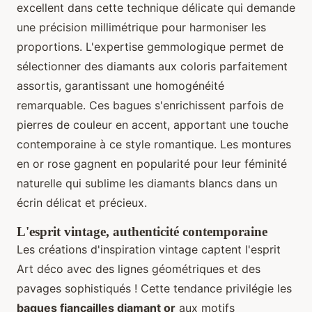
excellent dans cette technique délicate qui demande
une précision millimétrique pour harmoniser les
proportions. L'expertise gemmologique permet de
sélectionner des diamants aux coloris parfaitement
assortis, garantissant une homogénéité
remarquable. Ces bagues s'enrichissent parfois de
pierres de couleur en accent, apportant une touche
contemporaine à ce style romantique. Les montures
en or rose gagnent en popularité pour leur féminité
naturelle qui sublime les diamants blancs dans un
écrin délicat et précieux.
L'esprit vintage, authenticité contemporaine
Les créations d'inspiration vintage captent l'esprit
Art déco avec des lignes géométriques et des
pavages sophistiqués ! Cette tendance privilégie les
bagues fiançailles diamant or
aux motifs