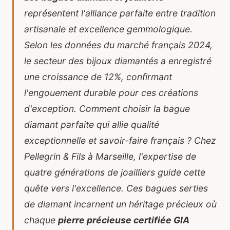
représentent l'alliance parfaite entre tradition
artisanale et excellence gemmologique.
Selon les données du marché français 2024,
le secteur des bijoux diamantés a enregistré
une croissance de 12%, confirmant
l'engouement durable pour ces créations
d'exception. Comment choisir la bague
diamant parfaite qui allie qualité
exceptionnelle et savoir-faire français ? Chez
Pellegrin & Fils à Marseille, l'expertise de
quatre générations de joailliers guide cette
quête vers l'excellence. Ces
bagues serties
de diamant
incarnent un héritage précieux où
chaque
pierre précieuse certifiée GIA