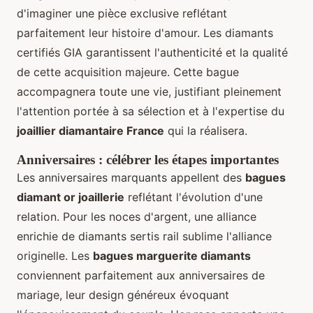
d'imaginer une pièce exclusive reflétant
parfaitement leur histoire d'amour. Les diamants
certifiés GIA garantissent l'authenticité et la qualité
de cette acquisition majeure. Cette bague
accompagnera toute une vie, justifiant pleinement
l'attention portée à sa sélection et à l'expertise du
joaillier diamantaire France
qui la réalisera.
Anniversaires : célébrer les étapes importantes
Les anniversaires marquants appellent des
bagues
diamant or joaillerie
reflétant l'évolution d'une
relation. Pour les noces d'argent, une alliance
enrichie de diamants sertis rail sublime l'alliance
originelle. Les
bagues marguerite diamants
conviennent parfaitement aux anniversaires de
mariage, leur design généreux évoquant