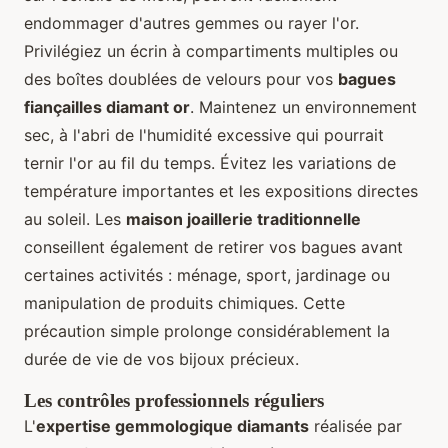
endommager d'autres gemmes ou rayer l'or.
Privilégiez un écrin à compartiments multiples ou
des boîtes doublées de velours pour vos
bagues
fiançailles diamant or
. Maintenez un environnement
sec, à l'abri de l'humidité excessive qui pourrait
ternir l'or au fil du temps. Évitez les variations de
température importantes et les expositions directes
au soleil. Les
maison joaillerie traditionnelle
conseillent également de retirer vos bagues avant
certaines activités : ménage, sport, jardinage ou
manipulation de produits chimiques. Cette
précaution simple prolonge considérablement la
durée de vie de vos bijoux précieux.
Les contrôles professionnels réguliers
L'
expertise gemmologique diamants
réalisée par