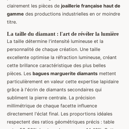
clairement les pièces de
joaillerie française haut de
gamme
des productions industrielles en or moindre
titre.
La taille du diamant : l'art de révéler la lumière
La taille détermine l'intensité lumineuse et la
personnalité de chaque création. Une taille
excellente optimise la réfraction lumineuse, créant
cette brillance caractéristique des plus belles
pièces. Les
bagues marguerite diamants
mettent
particulièrement en valeur cette expertise lapidaire
grâce à l'écrin de diamants secondaires qui
subliment la pierre centrale. La précision
millimétrique de chaque facette influence
directement l'éclat final. Les proportions idéales
respectent des ratios géométriques précis : table