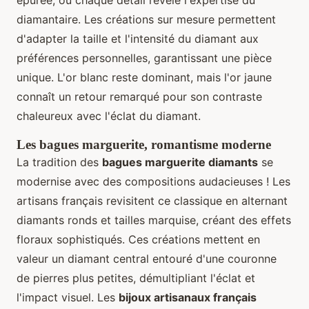
épurée, où chaque détail révèle l'expertise du
diamantaire. Les créations sur mesure permettent
d'adapter la taille et l'intensité du diamant aux
préférences personnelles, garantissant une pièce
unique. L'or blanc reste dominant, mais l'or jaune
connaît un retour remarqué pour son contraste
chaleureux avec l'éclat du diamant.
Les bagues marguerite, romantisme moderne
La tradition des
bagues marguerite diamants
se
modernise avec des compositions audacieuses ! Les
artisans français revisitent ce classique en alternant
diamants ronds et tailles marquise, créant des effets
floraux sophistiqués. Ces créations mettent en
valeur un diamant central entouré d'une couronne
de pierres plus petites, démultipliant l'éclat et
l'impact visuel. Les
bijoux artisanaux français